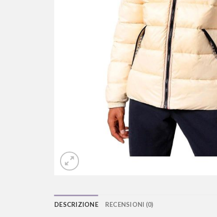
DESCRIZIONE
RECENSIONI (0)