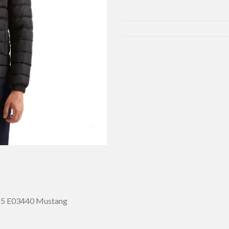
85 E03440 Mustang