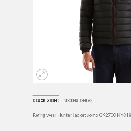
DESCRIZIONE
RECENSIONI (0)
Refrigiwear Hunter Jacket uomo G92700 NY01