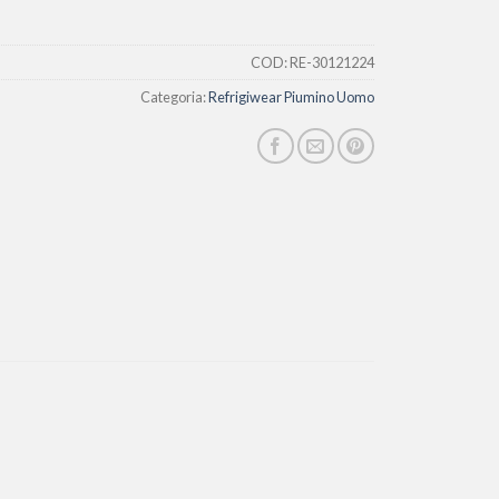
COD:
RE-30121224
Categoria:
Refrigiwear Piumino Uomo