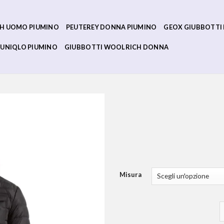
H UOMO PIUMINO
PEUTEREY DONNA PIUMINO
GEOX GIUBBOTTI
UNIQLO PIUMINO
GIUBBOTTI WOOLRICH DONNA
Misura
r