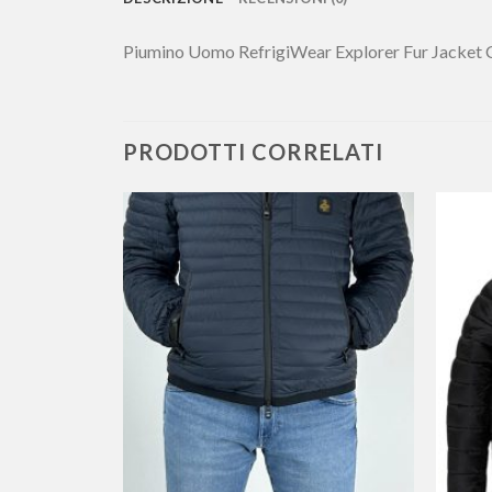
Piumino Uomo RefrigiWear Explorer Fur Jacket
PRODOTTI CORRELATI