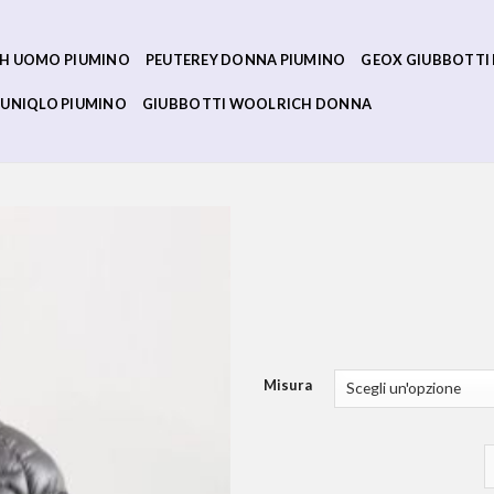
H UOMO PIUMINO
PEUTEREY DONNA PIUMINO
GEOX GIUBBOTTI
UNIQLO PIUMINO
GIUBBOTTI WOOLRICH DONNA
Misura
r