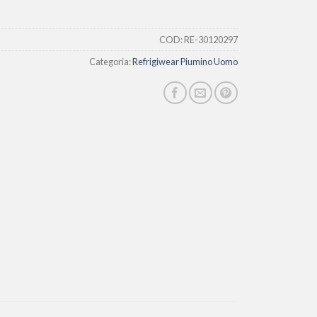
COD:
RE-30120297
Categoria:
Refrigiwear Piumino Uomo