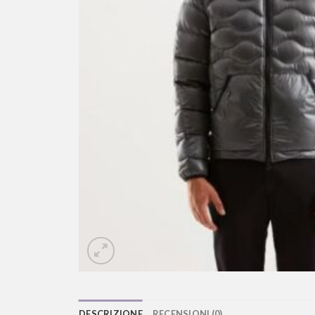
DESCRIZIONE
RECENSIONI (0)