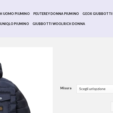
H UOMO PIUMINO
PEUTEREY DONNA PIUMINO
GEOX GIUBBOTTI
UNIQLO PIUMINO
GIUBBOTTI WOOLRICH DONNA
Misura
r