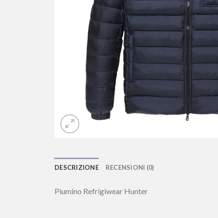
DESCRIZIONE
RECENSIONI (0)
Piumino Refrigiwear Hunter