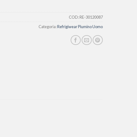
COD:
RE-30120087
Categoria:
Refrigiwear Piumino Uomo